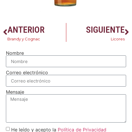
ANTERIOR
SIGUIENTE
Brandy y Cognac
Licores
Nombre
Correo electrónico
Mensaje
He leído y acepto la
Política de Privacidad