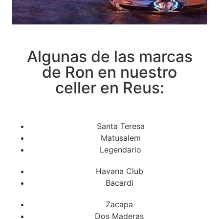
Algunas de las marcas
de Ron en nuestro
celler en Reus:
Santa Teresa
Matusalem
Legendario
Havana Club
Bacardi
Zacapa
Dos Maderas