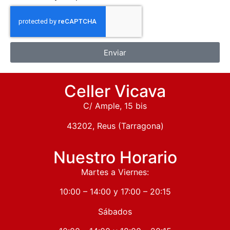
Enviar
Celler Vicava
C/ Ample, 15 bis
43202, Reus (Tarragona)
Nuestro Horario
Martes a Viernes:
10:00 – 14:00 y 17:00 – 20:15
Sábados