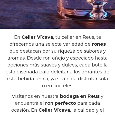
En
Celler Vicava
, tu celler en Reus, te
ofrecemos una selecta variedad de
rones
que destacan por su riqueza de sabores y
aromas. Desde ron añejo y especiado hasta
opciones más suaves y dulces, cada botella
está diseñada para deleitar a los amantes de
esta bebida única, ya sea para disfrutar sola
o en cócteles.
Visítanos en nuestra
bodega en Reus
y
encuentra el
ron perfecto
para cada
ocasión. En
Celler Vicava
, la calidad y el