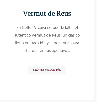
Vermut de Reus
En
Celler Vicava
no puede faltar el
auténtico
vermut de Reus
, un clásico
lleno de tradición y sabor. Ideal para
disfrutar en tus aperitivos.
MÁS INFORMACIÓN