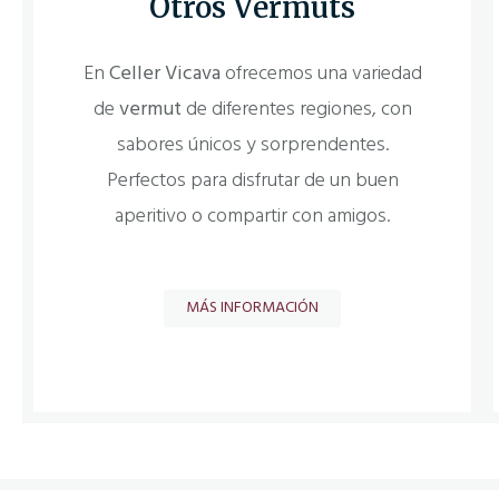
Otros Vermuts
En
Celler Vicava
ofrecemos una variedad
de
vermut
de diferentes regiones, con
sabores únicos y sorprendentes.
Perfectos para disfrutar de un buen
aperitivo o compartir con amigos.
MÁS INFORMACIÓN