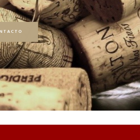
NTACTO