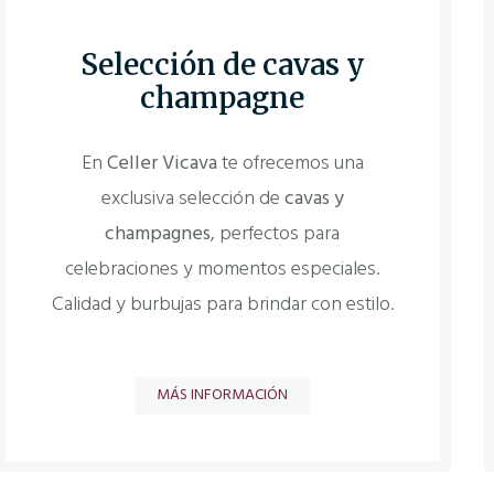
Selección de cavas y
champagne
En
Celler Vicava
te ofrecemos una
exclusiva selección de
cavas y
champagnes
, perfectos para
celebraciones y momentos especiales.
Calidad y burbujas para brindar con estilo.
MÁS INFORMACIÓN