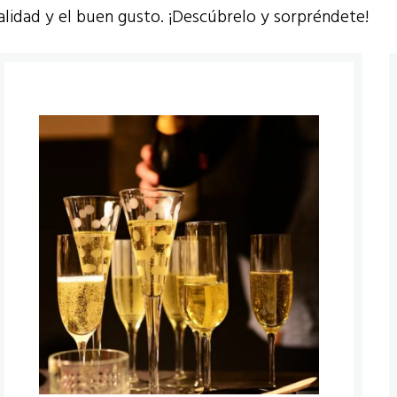
alidad y el buen gusto. ¡Descúbrelo y sorpréndete!