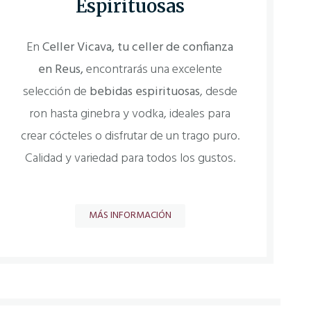
Espirituosas
En
Celler Vicava, tu celler de confianza
en Reus,
encontrarás una excelente
selección de
bebidas espirituosas
, desde
ron hasta ginebra y vodka, ideales para
crear cócteles o disfrutar de un trago puro.
Calidad y variedad para todos los gustos.
MÁS INFORMACIÓN