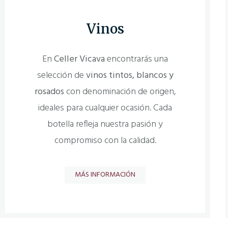
Vinos
En
Celler Vicava
encontrarás una
selección de
vinos tintos, blancos y
rosados
con denominación de origen,
ideales para cualquier ocasión. Cada
botella refleja nuestra pasión y
compromiso con la calidad.
MÁS INFORMACIÓN