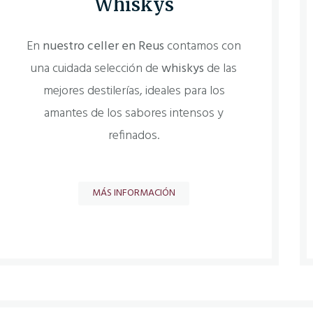
Whiskys
En
nuestro celler en Reus
contamos con
una cuidada selección de
whiskys
de las
mejores destilerías, ideales para los
amantes de los sabores intensos y
refinados.
MÁS INFORMACIÓN